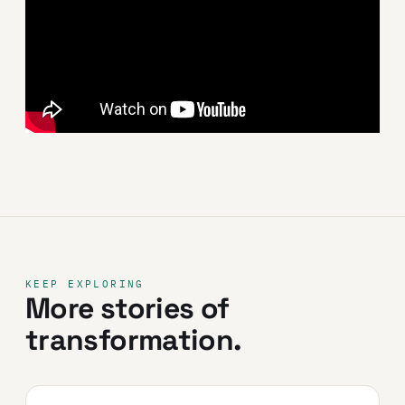
KEEP EXPLORING
More stories of
transformation.