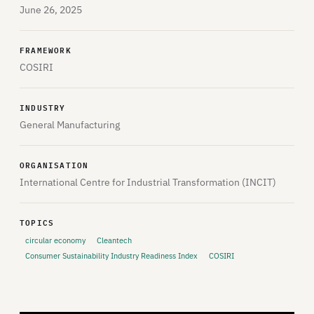
June 26, 2025
FRAMEWORK
COSIRI
INDUSTRY
General Manufacturing
ORGANISATION
International Centre for Industrial Transformation (INCIT)
TOPICS
circular economy
Cleantech
Consumer Sustainability Industry Readiness Index
COSIRI